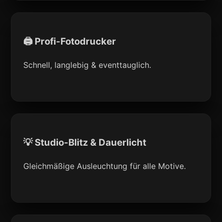
🖨 Profi-Fotodrucker
Schnell, langlebig & eventtauglich.
💡 Studio-Blitz & Dauerlicht
Gleichmäßige Ausleuchtung für alle Motive.