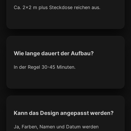
Ca. 2x2 m plus Steckdose reichen aus.
Wie lange dauert der Aufbau?
In der Regel 30-45 Minuten.
Kann das Design angepasst werden?
Ja, Farben, Namen und Datum werden