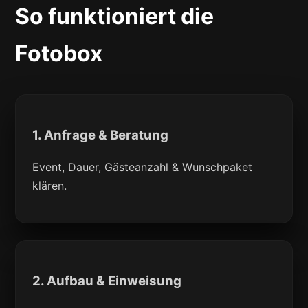
So funktioniert die
Fotobox
1. Anfrage & Beratung
Event, Dauer, Gästeanzahl & Wunschpaket
klären.
2. Aufbau & Einweisung