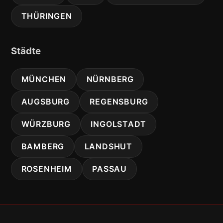
THÜRINGEN
Städte
MÜNCHEN
NÜRNBERG
AUGSBURG
REGENSBURG
WÜRZBURG
INGOLSTADT
BAMBERG
LANDSHUT
ROSENHEIM
PASSAU