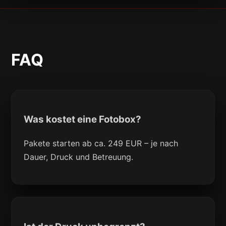
FAQ
Was kostet eine Fotobox?
Pakete starten ab ca. 249 EUR – je nach
Dauer, Druck und Betreuung.