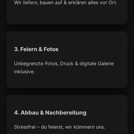
Wir liefern, bauen auf & erklären alles vor Ort.
3. Feiern & Fotos
Unbegrenzte Fotos, Druck & digitale Galerie
inklusive.
4. Abbau & Nachbereitung
Stressfrei – du feierst, wir kümmern uns.