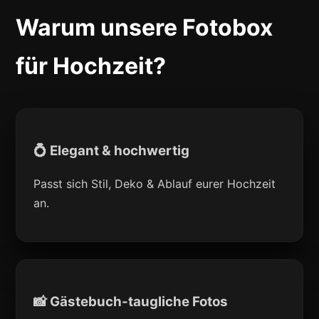
Warum unsere Fotobox
für Hochzeit?
💍 Elegant & hochwertig
Passt sich Stil, Deko & Ablauf eurer Hochzeit
an.
📸 Gästebuch-taugliche Fotos