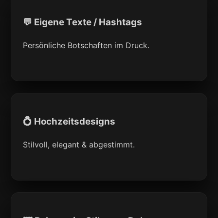
💬 Eigene Texte / Hashtags
Persönliche Botschaften im Druck.
💍 Hochzeitsdesigns
Stilvoll, elegant & abgestimmt.