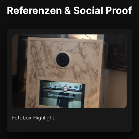
Referenzen & Social Proof
Fotobox Highlight