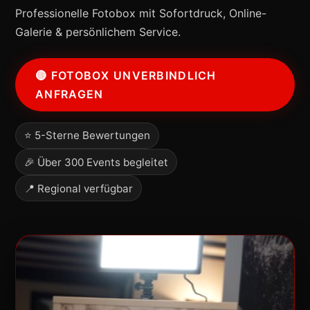
Professionelle Fotobox mit Sofortdruck, Online-
Galerie & persönlichem Service.
🔴 FOTOBOX UNVERBINDLICH
ANFRAGEN
⭐ 5-Sterne Bewertungen
🎉 Über 300 Events begleitet
📍 Regional verfügbar