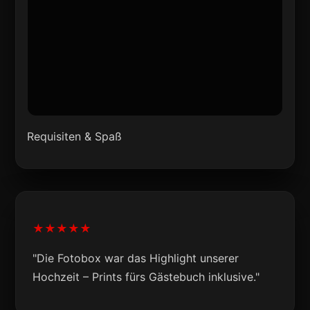
Requisiten & Spaß
★★★★★
"Die Fotobox war das Highlight unserer
Hochzeit – Prints fürs Gästebuch inklusive."