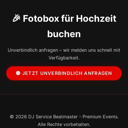
🎉 Fotobox für Hochzeit
buchen
Unverbindlich anfragen – wir melden uns schnell mit
Verfügbarkeit.
🔴 JETZT UNVERBINDLICH ANFRAGEN
© 2026 DJ Service Beatmaster - Premium Events.
Alle Rechte vorbehalten.