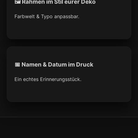
🖼 Rahmen im Stil eurer Deko
Farbwelt & Typo anpassbar.
📅 Namen & Datum im Druck
Ein echtes Erinnerungsstück.