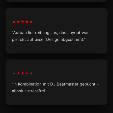
★★★★★
"Aufbau lief reibungslos, das Layout war
perfekt auf unser Design abgestimmt."
★★★★★
"In Kombination mit DJ Beatmaster gebucht –
absolut stressfrei."