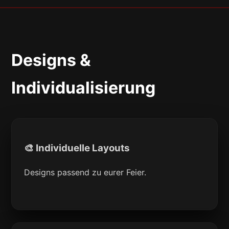
Designs &
Individualisierung
🎨 Individuelle Layouts
Designs passend zu eurer Feier.