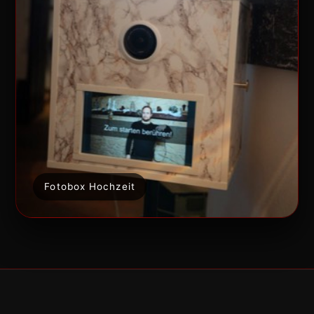
Fotobox Hochzeit