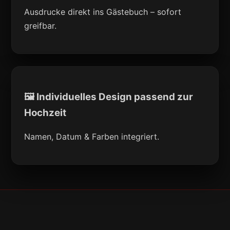
Ausdrucke direkt ins Gästebuch – sofort
greifbar.
🖼 Individuelles Design passend zur
Hochzeit
Namen, Datum & Farben integriert.