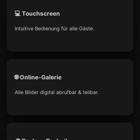
💻 Touchscreen
Intuitive Bedienung für alle Gäste.
🌐 Online-Galerie
Alle Bilder digital abrufbar & teilbar.