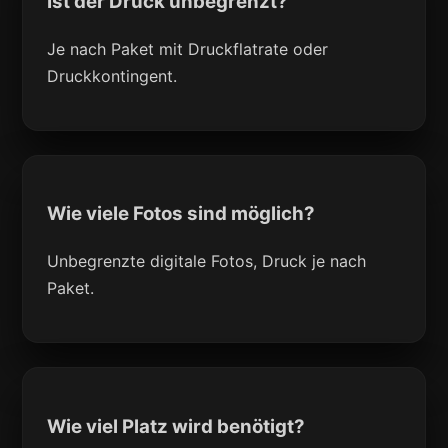
Ist der Druck unbegrenzt?
Je nach Paket mit Druckflatrate oder
Druckkontingent.
Wie viele Fotos sind möglich?
Unbegrenzte digitale Fotos, Druck je nach
Paket.
Wie viel Platz wird benötigt?