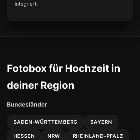
integriert.
Fotobox für Hochzeit in
deiner Region
Bundesländer
BADEN-WÜRTTEMBERG
BAYERN
HESSEN
NRW
RHEINLAND-PFALZ