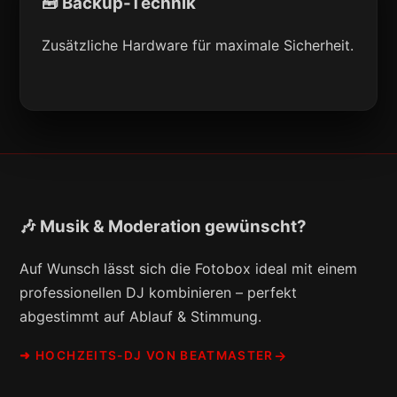
🧰 Backup-Technik
Zusätzliche Hardware für maximale Sicherheit.
🎶 Musik & Moderation gewünscht?
Auf Wunsch lässt sich die Fotobox ideal mit einem
professionellen DJ kombinieren – perfekt
abgestimmt auf Ablauf & Stimmung.
➜ HOCHZEITS-DJ VON BEATMASTER