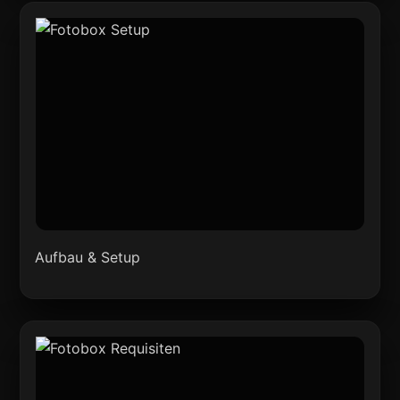
Aufbau & Setup