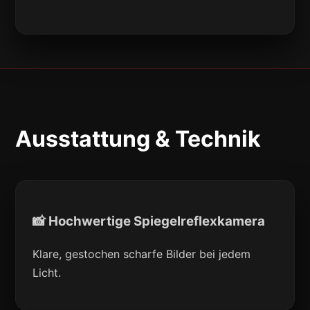
Ausstattung & Technik
📸 Hochwertige Spiegelreflexkamera
Klare, gestochen scharfe Bilder bei jedem
Licht.