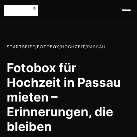
STARTSEITE
/
FOTOBOX
/
HOCHZEIT
/
PASSAU
Fotobox für
Hochzeit in Passau
mieten –
Erinnerungen, die
bleiben