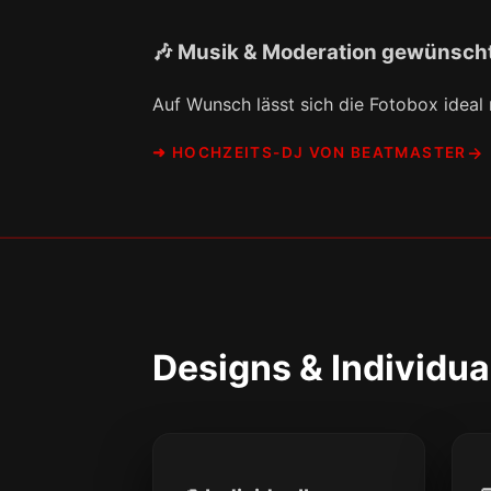
🎶 Musik & Moderation gewünsch
Auf Wunsch lässt sich die Fotobox ideal
➜ HOCHZEITS-DJ VON BEATMASTER
Designs & Individua