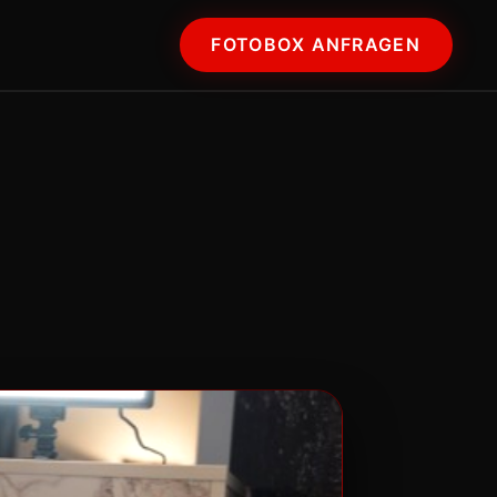
FOTOBOX ANFRAGEN