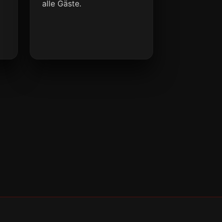
alle Gäste.