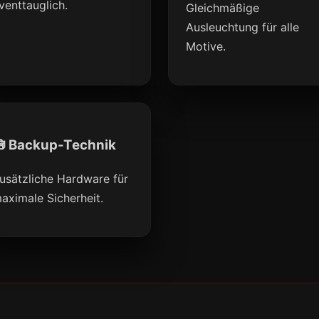
venttauglich.
Gleichmäßige
Ausleuchtung für alle
Motive.
 Backup-Technik
usätzliche Hardware für
aximale Sicherheit.