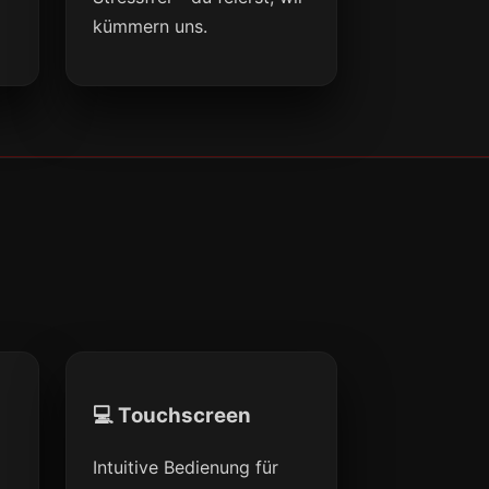
kümmern uns.
💻 Touchscreen
Intuitive Bedienung für