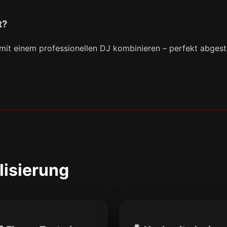
t?
 mit einem professionellen DJ kombinieren – perfekt abges
lisierung