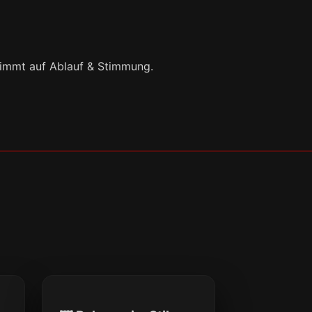
timmt auf Ablauf & Stimmung.