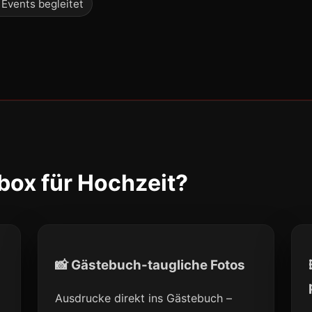
 Events begleitet
ox für Hochzeit?
📸 Gästebuch-taugliche Fotos
Ausdrucke direkt ins Gästebuch –